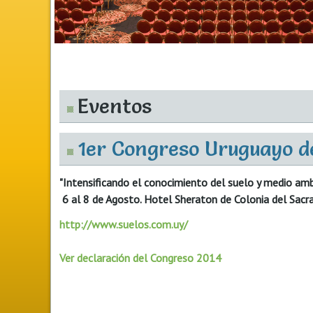
Eventos
1er Congreso Uruguayo de
"Intensificando el conocimiento del suelo y medio amb
6 al 8 de Agosto. Hotel Sheraton de Colonia del Sacr
http://www.suelos.com.uy/
Ver declaración del Congreso 2014