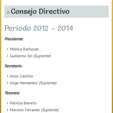
Consejo Directivo
Período 2012 – 2014
Presidente
:
Mónica Barbazán
Guillermo Siri
(Suplente)
Secretario:
Jesús Castillo
Jorge Hernández
(Suplente)
Tesorera:
Patricia Barreto
Marcelo Ferrando
(Suplente)