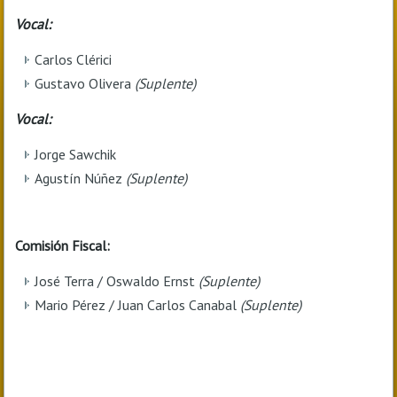
Vocal:
Carlos Clérici
Gustavo Olivera
(Suplente)
Vocal:
Jorge Sawchik
Agustín Núñez
(Suplente)
Comisión Fiscal:
José Terra / Oswaldo Ernst
(Suplente)
Mario Pérez / Juan Carlos Canabal
(Suplente)